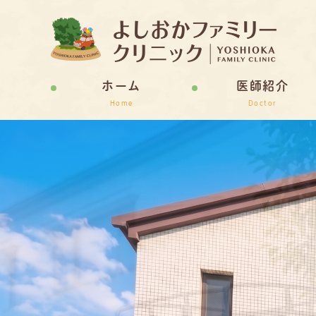
ホーム
医師紹介
Home
Doctor