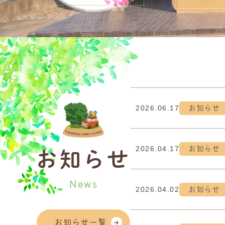
2026.06.17
お知らせ
2026.04.17
お知らせ
お知らせ
News
2026.04.02
お知らせ
お知らせ一覧