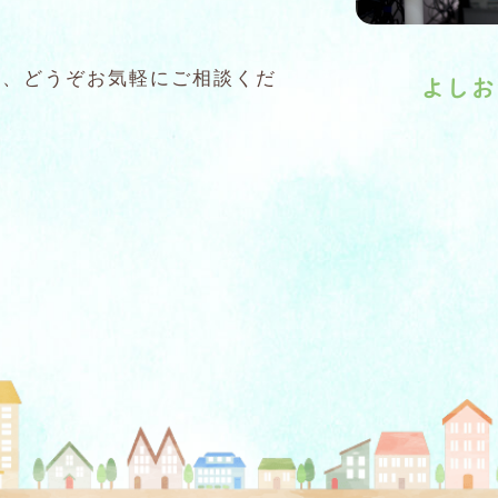
ら、どうぞお気軽にご相談くだ
よしお