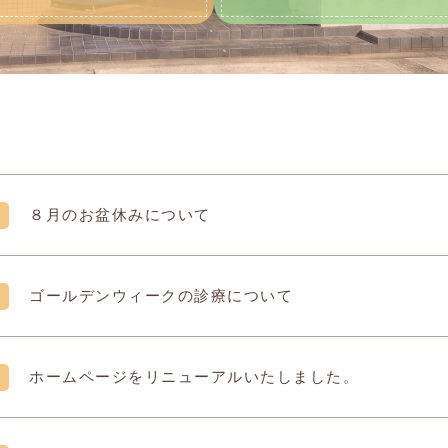
８月のお盆休みについて
ゴールデンウィークの診療について
ホームページをリニューアルいたしました。