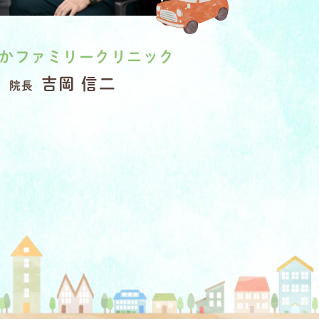
かファミリークリニック
吉岡 信二
院長