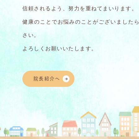
信頼されるよう、努力を重ねてまいります。
健康のことでお悩みのことがございました
さい。
よろしくお願いいたします。
院長紹介へ